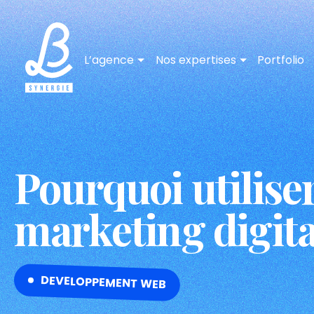
L’agence
Nos expertises
Portfolio
Pourquoi utiliser
marketing digita
DEVELOPPEMENT WEB