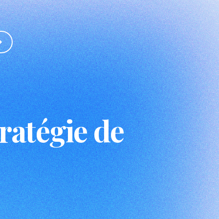
tratégie de