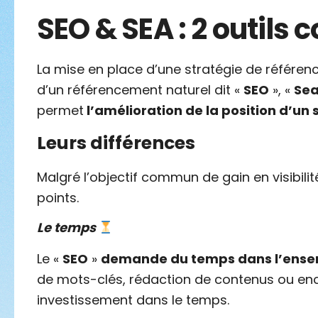
SEO & SEA : 2 outil
La mise en place d’une stratégie de référe
d’un référencement naturel dit «
SEO
», «
Sea
permet
l’amélioration de la position d’un
Leurs différences
Malgré l’objectif commun de gain en visibilité
points.
Le temps
Le «
SEO
»
demande du temps dans l’ensem
de mots-clés, rédaction de contenus ou enc
investissement dans le temps.