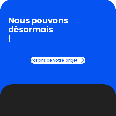
Nous pouvons
désormais
mett
|
Parlons de votre projet