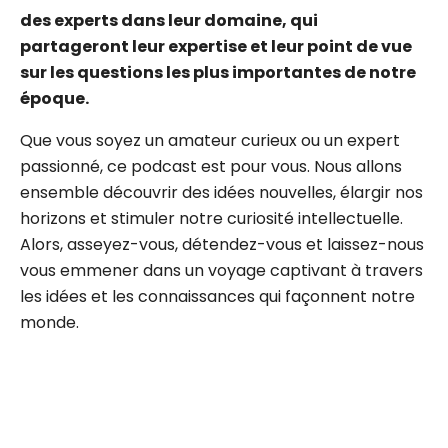
des experts dans leur domaine, qui
partageront leur expertise et leur point de vue
sur les questions les plus importantes de notre
époque.
Que vous soyez un amateur curieux ou un expert
passionné, ce podcast est pour vous. Nous allons
ensemble découvrir des idées nouvelles, élargir nos
horizons et stimuler notre curiosité intellectuelle.
Alors, asseyez-vous, détendez-vous et laissez-nous
vous emmener dans un voyage captivant à travers
les idées et les connaissances qui façonnent notre
monde.