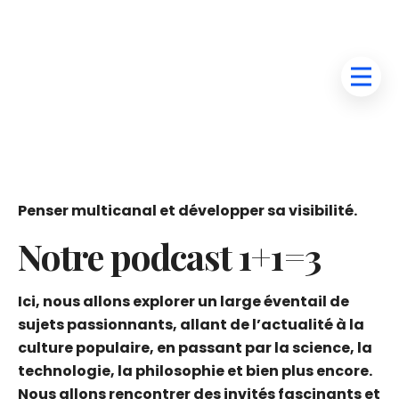
Penser multicanal et développer sa visibilité.
Notre podcast 1+1=3
Ici, nous allons explorer un large éventail de
sujets passionnants, allant de l’actualité à la
culture populaire, en passant par la science, la
technologie, la philosophie et bien plus encore.
Nous allons rencontrer des invités fascinants et