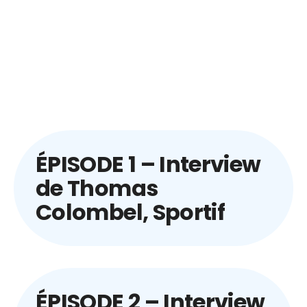
ÉPISODE 1 – Interview
de Thomas
Colombel, Sportif
ÉPISODE 2 – Interview