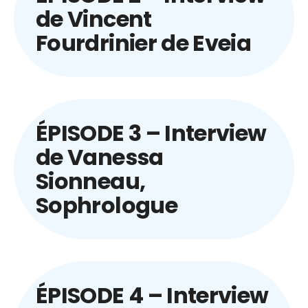
de Vincent
Fourdrinier de Eveia
ÉPISODE 3 – Interview
de Vanessa
Sionneau,
Sophrologue
REGARDER SUR
YOUTUBE
ÉPISODE 4 – Interview