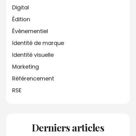
Digital
Édition
Évènementiel
Identité de marque
Identité visuelle
Marketing
Référencement
RSE
Derniers articles