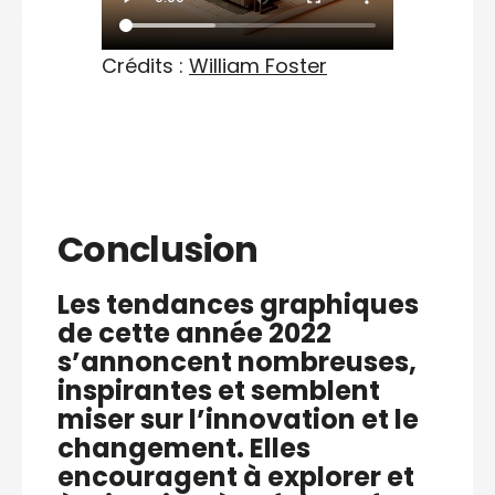
Crédits :
William Foster
Conclusion
Les tendances graphiques
de cette année 2022
s’annoncent nombreuses,
inspirantes et semblent
miser sur l’innovation et le
changement. Elles
encouragent à explorer et