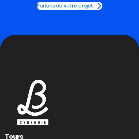
Parlons de votre projet
Tours