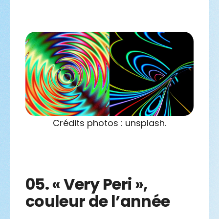
Crédits photos : unsplash.
05.
« Very Peri »,
couleur de l’année