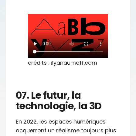
crédits : ilyanaumoff.com
07.
Le futur, la
technologie, la 3D
En 2022, les espaces numériques
acquerront un réalisme toujours plus