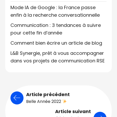
Mode IA de Google : la France passe
enfin à la recherche conversationnelle
Communication : 3 tendances à suivre
pour cette fin d’année
Comment bien écrire un article de blog
L&B Synergie, prêt à vous accompagner
dans vos projets de communication RSE
Article précédent
Belle Année 2022
Article suivant