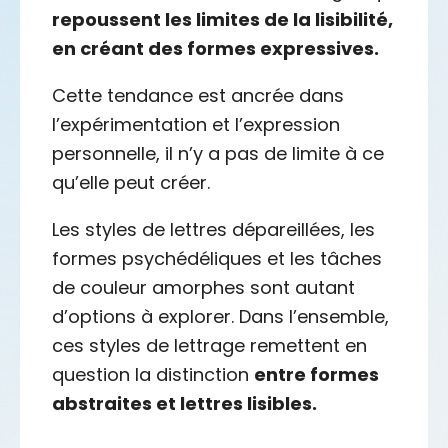
repoussent les limites de la lisibilité,
en créant des formes expressives.
Cette tendance est ancrée dans
l’expérimentation et l’expression
personnelle, il n’y a pas de limite à ce
qu’elle peut créer.
Les styles de lettres dépareillées, les
formes psychédéliques et les tâches
de couleur amorphes sont autant
d’options à explorer. Dans l’ensemble,
ces styles de lettrage remettent en
question la distinction
entre formes
abstraites et lettres lisibles.