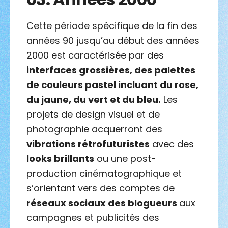
Cette période spécifique de la fin des
années 90 jusqu’au début des années
2000 est caractérisée par des
interfaces grossières, des palettes
de couleurs pastel incluant du rose,
du jaune, du vert et du bleu.
Les
projets de design visuel et de
photographie acquerront des
vibrations rétrofuturistes
avec des
looks brillants
ou une post-
production cinématographique et
s’orientant vers des comptes de
réseaux sociaux des blogueurs
aux
campagnes et publicités des