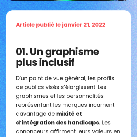
Article publié le janvier 21, 2022
01.
Un graphisme
plus inclusif
D’un point de vue général, les profils
de publics visés s’élargissent. Les
graphismes et les personnalités
représentant les marques incarnent
davantage de
mixité et
d’intégration des handicaps.
Les
annonceurs affirment leurs valeurs en