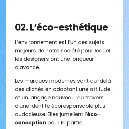
02.
L’éco-esthétique
L’environnement est l’un des sujets
majeurs de notre société pour lequel
les designers ont une longueur
d’avance.
Les marques modernes vont au-delà
des clichés en adoptant une attitude
et un langage nouveau, au travers
d’une identité écoresponsable plus
audacieuse. Elles jumellent l’
éco
–
conception
pour la partie