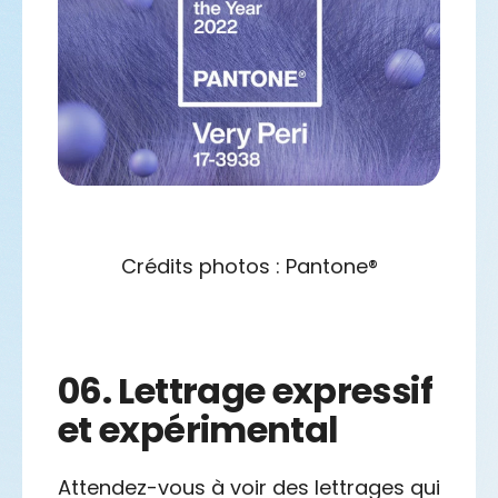
Crédits photos : Pantone®
06.
Lettrage expressif
et expérimental
Attendez-vous à voir des lettrages qui