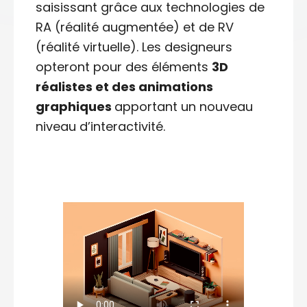
saisissant grâce aux technologies de
RA (réalité augmentée) et de RV
(réalité virtuelle). Les designeurs
opteront pour des éléments
3D
réalistes et des animations
graphiques
apportant un nouveau
niveau d’interactivité.