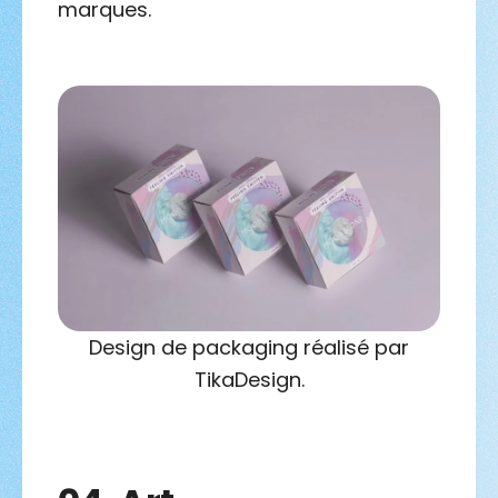
marques.
Design de packaging réalisé par
TikaDesign.