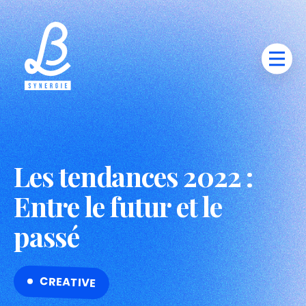
Les tendances 2022 :
Entre le futur et le
passé
CREATIVE