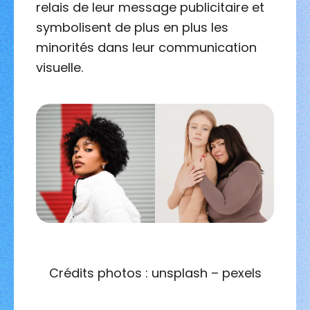
relais de leur message publicitaire et
symbolisent de plus en plus les
minorités dans leur communication
visuelle.
Crédits photos : unsplash – pexels