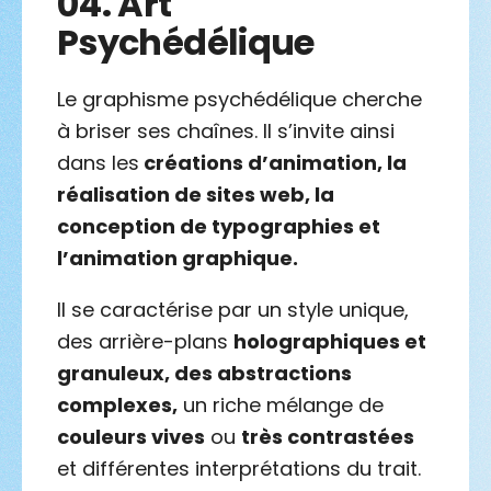
04.
Art
Psychédélique
Le graphisme psychédélique cherche
à briser ses chaînes. Il s’invite ainsi
dans les
créations d’animation, la
réalisation de sites web, la
conception de typographies et
l’animation graphique.
Il se caractérise par un style unique,
des arrière-plans
holographiques et
granuleux, des abstractions
complexes,
un riche mélange de
couleurs vives
ou
très contrastées
et différentes interprétations du trait.