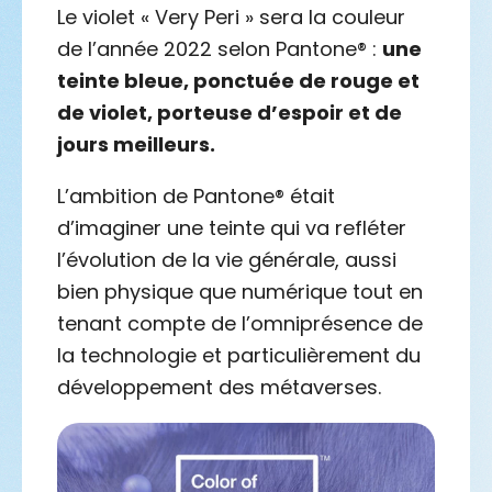
Le violet « Very Peri » sera la couleur
de l’année 2022 selon Pantone® :
une
teinte bleue, ponctuée de rouge et
de violet, porteuse d’espoir et de
jours meilleurs.
L’ambition de Pantone® était
d’imaginer une teinte qui va refléter
l’évolution de la vie générale, aussi
bien physique que numérique tout en
tenant compte de l’omniprésence de
la technologie et particulièrement du
développement des métaverses.