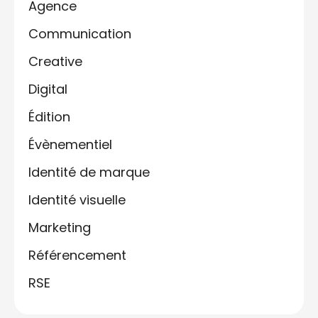
Agence
Communication
Creative
Digital
Édition
Évènementiel
Identité de marque
Identité visuelle
Marketing
Référencement
RSE