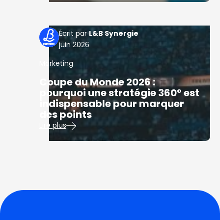
L&B Synergie
juin 2026
Marketing
Coupe du Monde 2026 :
pourquoi une stratégie 360° est
indispensable pour marquer
des points
Lire plus