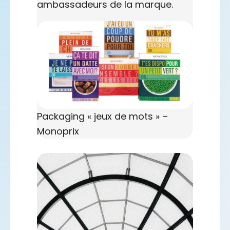
ambassadeurs de la marque.
Packaging « jeux de mots » –
Monoprix