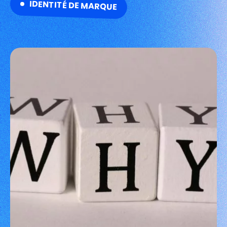
IDENTITÉ DE MARQUE