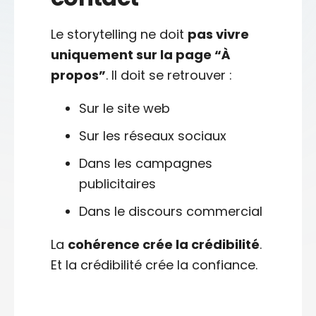
Le storytelling ne doit
pas vivre
uniquement sur la page “À
propos”
. Il doit se retrouver :
Sur le site web
Sur les réseaux sociaux
Dans les campagnes
publicitaires
Dans le discours commercial
La
cohérence crée la crédibilité
.
Et la crédibilité crée la confiance.