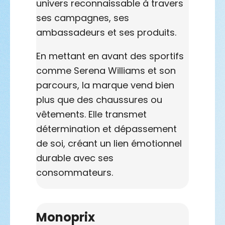
univers reconnaissable à travers
ses campagnes, ses
ambassadeurs et ses produits.
En mettant en avant des sportifs
comme Serena Williams et son
parcours, la marque vend bien
plus que des chaussures ou
vêtements. Elle transmet
détermination et dépassement
de soi, créant un lien émotionnel
durable avec ses
consommateurs.
Monoprix