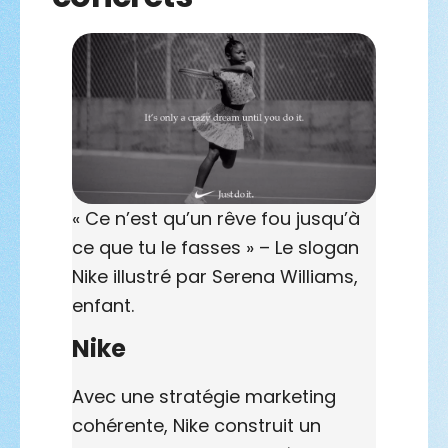
« Ce n’est qu’un rêve fou jusqu’à
ce que tu le fasses » – Le slogan
Nike illustré par Serena Williams,
enfant.
Nike
Avec une stratégie marketing
cohérente, Nike construit un