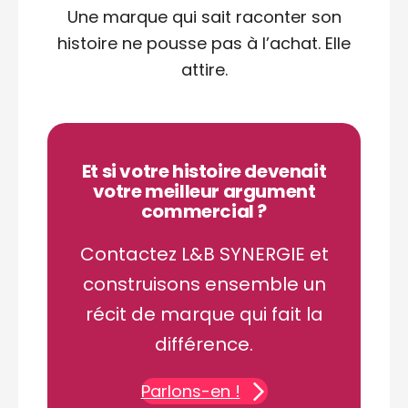
Une marque qui sait raconter son
histoire ne pousse pas à l’achat. Elle
attire.
Et si votre histoire devenait
votre meilleur argument
commercial ?
Contactez L&B SYNERGIE et
construisons ensemble un
récit de marque qui fait la
différence.
Parlons-en !