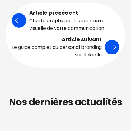
Article précédent
Charte graphique : la grammaire
visuelle de votre communication
Article suivant
Le guide complet du personal branding
sur LinkedIn
Nos dernières actualités