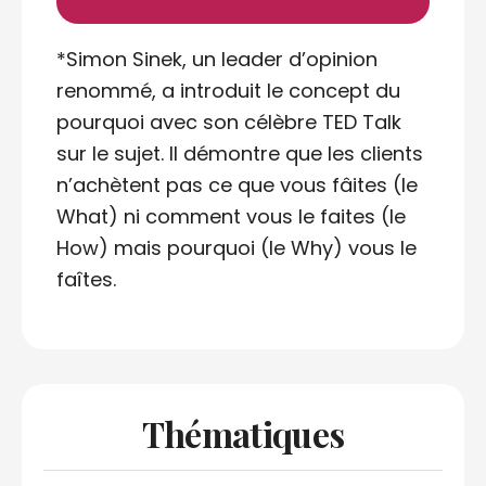
*Simon Sinek, un leader d’opinion
renommé, a introduit le concept du
pourquoi avec son célèbre TED Talk
sur le sujet. Il démontre que les clients
n’achètent pas ce que vous fâites (le
What) ni comment vous le faites (le
How) mais pourquoi (le Why) vous le
faîtes.
Thématiques