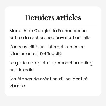
Derniers articles
Mode IA de Google : la France passe
enfin à la recherche conversationnelle
L’accessibilité sur Internet : un enjeu
d’inclusion et d’efficacité
Le guide complet du personal branding
sur LinkedIn
Les étapes de création d’une identité
visuelle