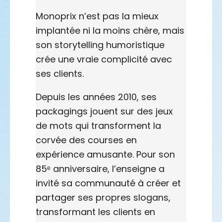
Monoprix n’est pas la mieux
implantée ni la moins chère, mais
son storytelling humoristique
crée une vraie complicité avec
ses clients.
Depuis les années 2010, ses
packagings jouent sur des jeux
de mots qui transforment la
corvée des courses en
expérience amusante. Pour son
85ᵉ anniversaire, l’enseigne a
invité sa communauté à créer et
partager ses propres slogans,
transformant les clients en