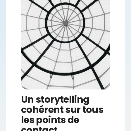
Un storytelling
cohérent sur tous
les points de
contact