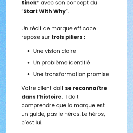
Sinek
* avec son concept du
“
Start With Why
”.
Un récit de marque efficace
repose sur
trois piliers :
Une vision claire
Un problème identifié
Une transformation promise
Votre client doit
se reconnaître
dans l’histoire.
Il doit
comprendre que la marque est
un guide, pas le héros. Le héros,
c’est lui.