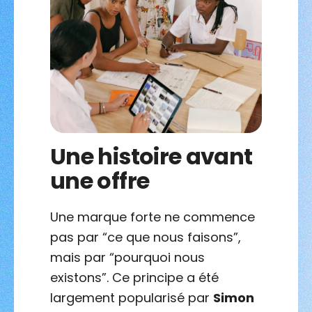
Une histoire avant
une offre
Une marque forte ne commence
pas par “ce que nous faisons”,
mais par “pourquoi nous
existons”. Ce principe a été
largement popularisé par
Simon