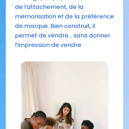
de l’attachement, de la
mémorisation et de la préférence
de marque. Bien construit, il
permet de vendre… sans donner
l’impression de vendre.