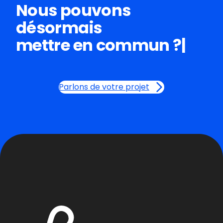
Nous pouvons
désormais
mettre en
|
Parlons de votre projet