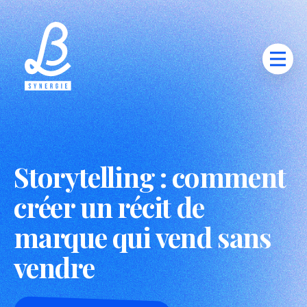
Storytelling : comment
créer un récit de
marque qui vend sans
vendre