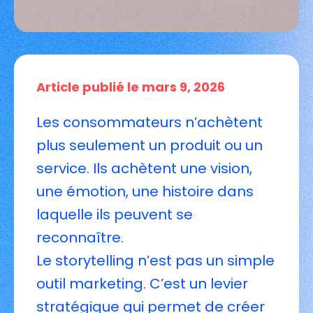
Article publié le mars 9, 2026
Les consommateurs n’achètent
plus seulement un produit ou un
service. Ils achètent une vision,
une émotion, une histoire dans
laquelle ils peuvent se
reconnaître.
Le storytelling n’est pas un simple
outil marketing. C’est un levier
stratégique qui permet de créer