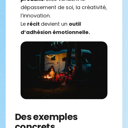
dépassement de soi, la créativité,
l’innovation.
Le
récit
devient un
outil
d’adhésion émotionnelle.
Des exemples
concrets