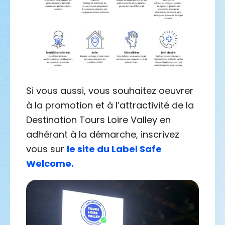
Si vous aussi, vous souhaitez oeuvrer
à la promotion et à l’attractivité de la
Destination Tours Loire Valley en
adhérant à la démarche, inscrivez
vous sur
le site du Label Safe
Welcome.