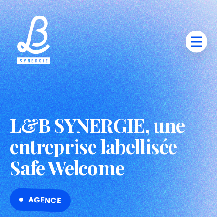
L&B SYNERGIE, une
entreprise labellisée
Safe Welcome
AGENCE