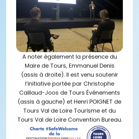
A noter également la présence du
Maire de Tours, Emmanuel Denis
(assis à droite). Il est venu soutenir
l’initiative portée par Christophe
Caillaud-Joos de Tours Événements
(assis à gauche) et Henri POIGNET de
Tours Val de Loire Tourisme et du
Tours Val de Loire Convention Bureau.