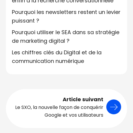
enfin à la recherche conversationnelle
Pourquoi les newsletters restent un levier
puissant ?
Pourquoi utiliser le SEA dans sa stratégie
de marketing digital ?
Les chiffres clés du Digital et de la
communication numérique
Article suivant
Le SXO, la nouvelle façon de conquérir
Google et vos utilisateurs