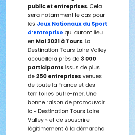
public et entreprises
. Cela
sera notamment le cas pour
les
Jeux Nationaux du Sport
d’Entreprise
qui auront lieu
en
Mai 2021 à Tours
. La
Destination Tours Loire Valley
accueillera près de
3 000
participants
issus de plus
de
250 entreprises
venues
de toute la France et des
territoires outre-mer. Une
bonne raison de promouvoir
la « Destination Tours Loire
Valley » et de souscrire
légitimement à la démarche