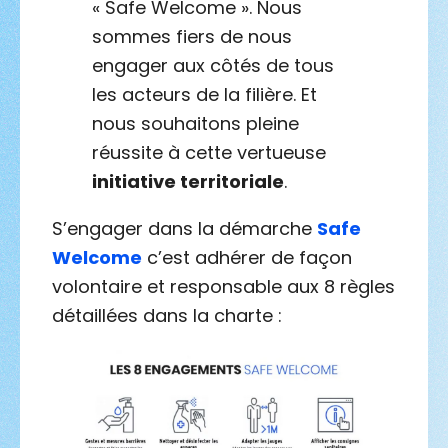
« Safe Welcome ». Nous
sommes fiers de nous
engager aux côtés de tous
les acteurs de la filière. Et
nous souhaitons pleine
réussite à cette vertueuse
initiative territoriale
.
S’engager dans la démarche
Safe
Welcome
c’est adhérer de façon
volontaire et responsable aux 8 règles
détaillées dans la charte :