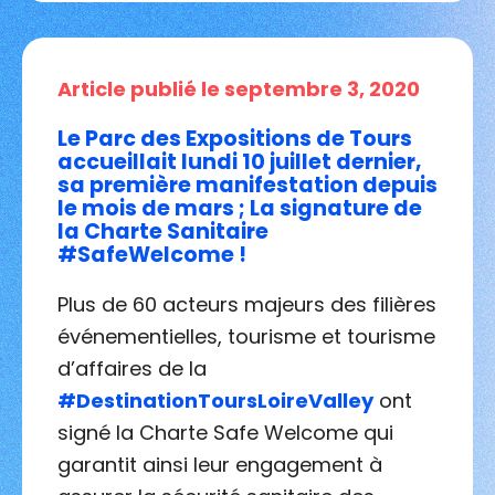
Article publié le septembre 3, 2020
Le Parc des Expositions de Tours
accueillait lundi 10 juillet dernier,
sa première manifestation depuis
le mois de mars ; La signature de
la Charte Sanitaire
#SafeWelcome !
Plus de 60 acteurs majeurs des filières
événementielles, tourisme et tourisme
d’affaires de la
#DestinationToursLoireValley
ont
signé la Charte Safe Welcome qui
garantit ainsi leur engagement à