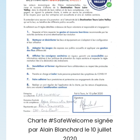
Charte #SafeWelcome signée
par Alain Blanchard le 10 juillet
2020