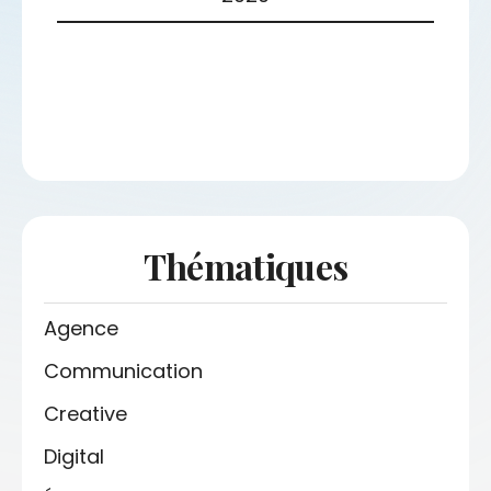
Thématiques
Agence
Communication
Creative
Digital