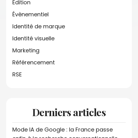
Édition
Évènementiel
Identité de marque
Identité visuelle
Marketing
Référencement
RSE
Derniers articles
Mode IA de Google : la France passe