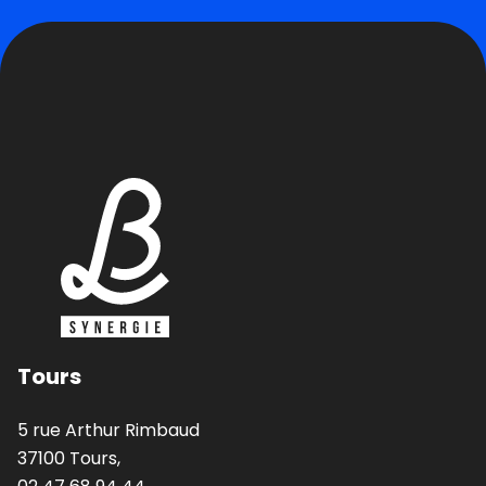
Tours
5 rue Arthur Rimbaud
37100 Tours,