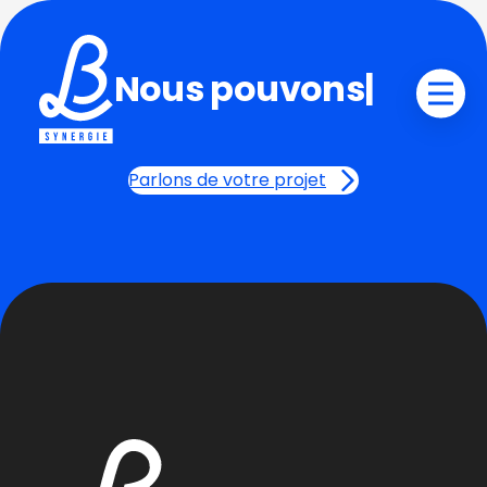
Nous pouvons
|
Parlons de votre projet