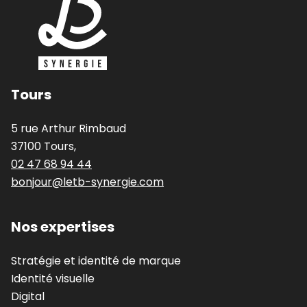
Tours
5 rue Arthur Rimbaud
37100 Tours,
02 47 68 94 44
bonjour@letb-synergie.com
Nos expertises
Stratégie et identité de marque
Identité visuelle
Digital