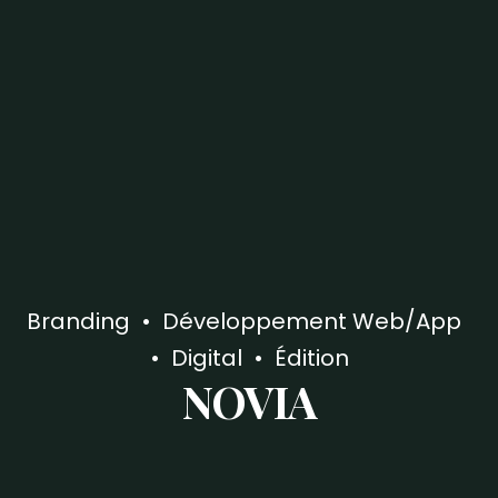
Branding
Développement Web/App
Digital
Édition
NOVIA