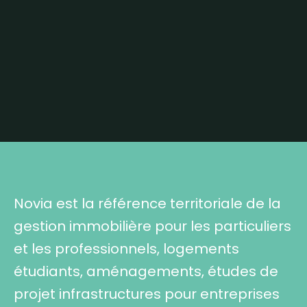
Novia est la référence territoriale de la
gestion immobilière pour les particuliers
et les professionnels, logements
étudiants, aménagements, études de
projet infrastructures pour entreprises