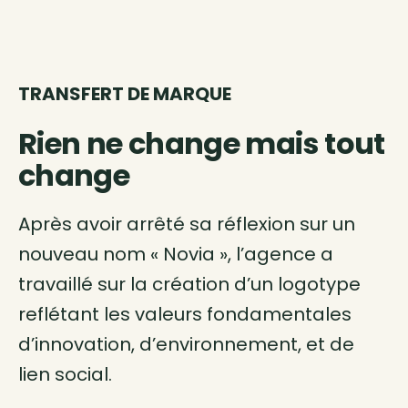
TRANSFERT DE MARQUE
Rien ne change mais tout
change
Après avoir arrêté sa réflexion sur un
nouveau nom « Novia », l’agence a
travaillé sur la création d’un logotype
reflétant les valeurs fondamentales
d’innovation, d’environnement, et de
lien social.