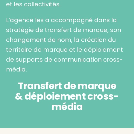
et les collectivités.
L’agence les a accompagné dans la
stratégie de transfert de marque, son
changement de nom, la création du
territoire de marque et le déploiement
de supports de communication cross-
média.
Transfert de marque
& déploiement cross-
média