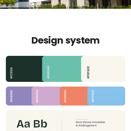
Design system