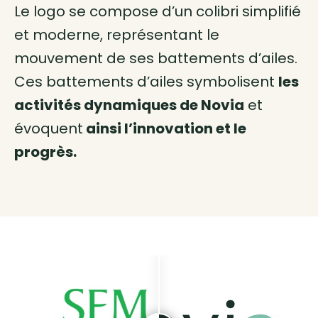
Le logo se compose d’un colibri simplifié
et moderne, représentant le
mouvement de ses battements d’ailes.
Ces battements d’ailes symbolisent
les
activités dynamiques de Novia
et
évoquent
ainsi l’innovation et le
progrès.