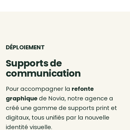
DÉPLOIEMENT
Supports de
communication
Pour accompagner la
refonte
graphique
de Novia, notre agence a
créé une gamme de supports print et
digitaux, tous unifiés par la nouvelle
identité visuelle.