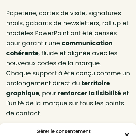
Papeterie, cartes de visite, signatures
mails, gabarits de newsletters, roll up et
modèles PowerPoint ont été pensés
pour garantir une
communication
cohérente
, fluide et alignée avec les
nouveaux codes de la marque.
Chaque support à été conçu comme un
prolongement direct du
territoire
graphique
, pour
renforcer la lisibilité
et
l’unité de la marque sur tous les points
de contact.
Gérer le consentement