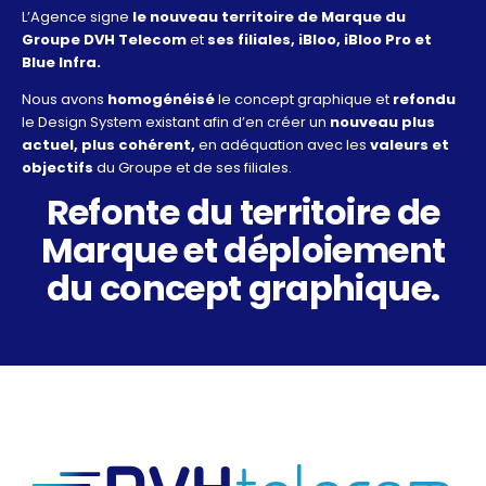
L’Agence signe
le nouveau territoire de Marque du
Groupe DVH Telecom
et
ses filiales, iBloo, iBloo Pro et
Blue Infra.
Nous avons
homogénéisé
le concept graphique et
refondu
le Design System existant afin d’en créer un
nouveau plus
actuel, plus cohérent,
en adéquation avec les
valeurs et
objectifs
du Groupe et de ses filiales.
Refonte du territoire de
Marque et déploiement
du concept graphique.