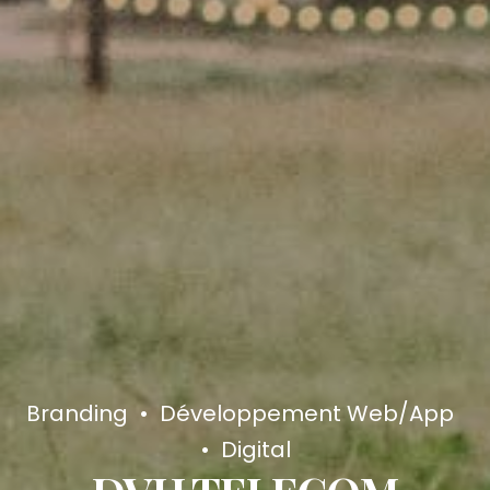
Branding
Développement Web/App
Digital