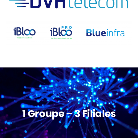
1 Groupe – 3 Filiales