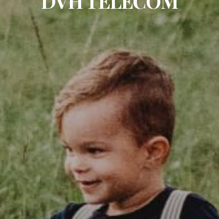
DVH TELECOM