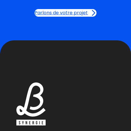
Parlons de votre projet