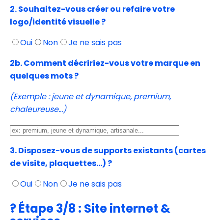
2. Souhaitez-vous créer ou refaire votre
logo/identité visuelle ?
Oui
Non
Je ne sais pas
2b. Comment décririez-vous votre marque en
quelques mots ?
(Exemple : jeune et dynamique, premium,
chaleureuse…)
3. Disposez-vous de supports existants (cartes
de visite, plaquettes...) ?
Oui
Non
Je ne sais pas
? Étape 3/8 : Site internet &