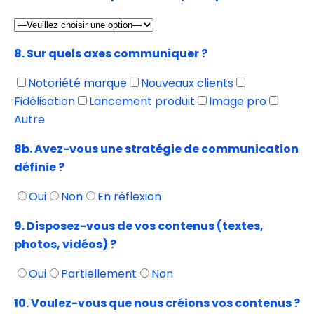
8. Sur quels axes communiquer ?
Notoriété marque
Nouveaux clients
Fidélisation
Lancement produit
Image pro
Autre
8b. Avez-vous une stratégie de communication
définie ?
Oui
Non
En réflexion
9. Disposez-vous de vos contenus (textes,
photos, vidéos) ?
Oui
Partiellement
Non
10. Voulez-vous que nous créions vos contenus ?