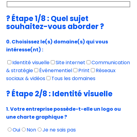
? Étape 1/8 : Quel sujet
souhaitez-vous aborder ?
0. Choisissez le(s) domaine(s) qui vous
intéresse(nt) :
Identité visuelle
Site internet
Communication
& stratégie
Événementiel
Print
Réseaux
sociaux & vidéos
Tous les domaines
? Étape 2/8 : Identité visuelle
1. Votre entreprise possède-t-elle un logo ou
une charte graphique ?
Oui
Non
Je ne sais pas