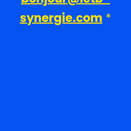
synergie.com
*