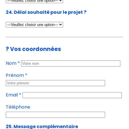
24. Délai souhaité pour le projet ?
? Vos coordonnées
Nom *
Prénom *
Email *
Téléphone
25. Message complémentaire