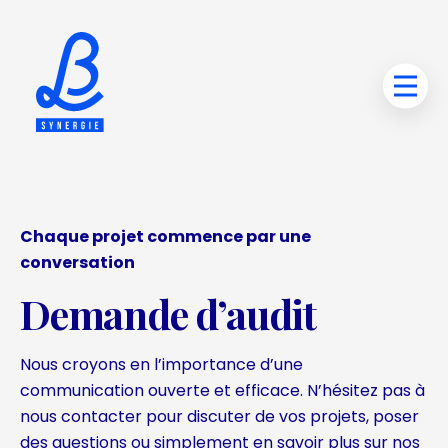
Chaque projet commence par une
conversation
Demande d’audit
Nous croyons en l’importance d’une
communication ouverte et efficace. N’hésitez pas à
nous contacter pour discuter de vos projets, poser
des questions ou simplement en savoir plus sur nos