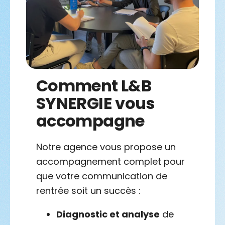
Comment L&B
SYNERGIE vous
accompagne
Notre agence vous propose un
accompagnement complet pour
que votre communication de
rentrée soit un succès :
Diagnostic et analyse
de