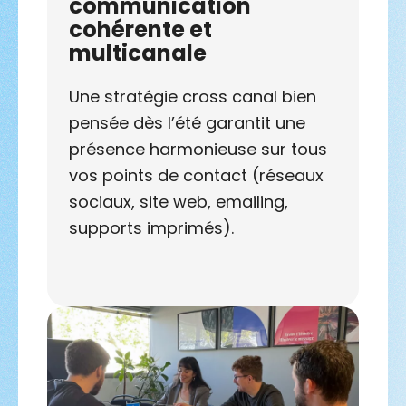
communication
cohérente et
multicanale
Une stratégie cross canal bien
pensée dès l’été garantit une
présence harmonieuse sur tous
vos points de contact (réseaux
sociaux, site web, emailing,
supports imprimés).