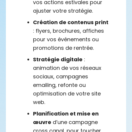
vos actions estivales pour
ajuster votre stratégie.
Création de contenus print
: flyers, brochures, affiches
pour vos événements ou
promotions de rentrée.
Stratégie digitale
:
animation de vos réseaux
sociaux, campagnes
emailing, refonte ou
optimisation de votre site
web.
Planification et mise en
œuvre
d’une campagne
cross canal, pour toucher