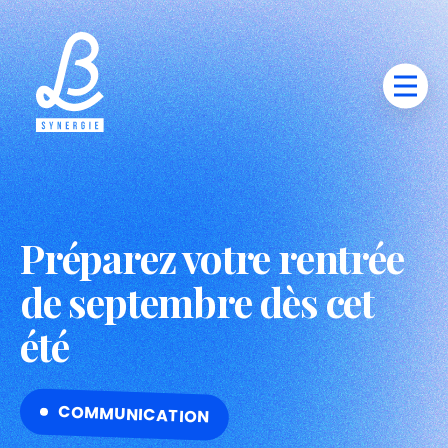
Préparez votre rentrée
de septembre dès cet
été
COMMUNICATION