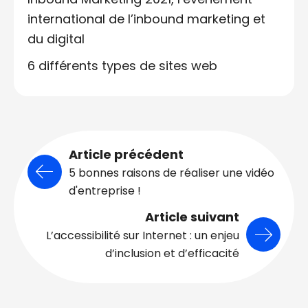
international de l’inbound marketing et
du digital
6 différents types de sites web
Article précédent
5 bonnes raisons de réaliser une vidéo
d'entreprise !
Article suivant
L’accessibilité sur Internet : un enjeu
d’inclusion et d’efficacité