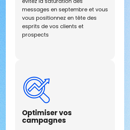
évitez la saturation des
messages en septembre et vous
vous positionnez en tête des
esprits de vos clients et
prospects
Optimiser vos
campagnes