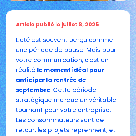
Article publié le juillet 8, 2025
L’été est souvent perçu comme
une période de pause. Mais pour
votre communication, c’est en
réalité
le moment idéal pour
anticiper la rentrée de
septembre
. Cette période
stratégique marque un véritable
tournant pour votre entreprise.
Les consommateurs sont de
retour, les projets reprennent, et