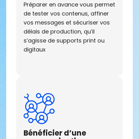
Préparer en avance vous permet
de tester vos contenus, affiner
vos messages et sécuriser vos
délais de production, qu’il
s’agisse de supports print ou
digitaux
Bénéficier d’une