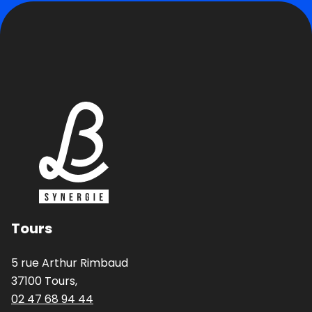
Tours
5 rue Arthur Rimbaud
37100 Tours,
02 47 68 94 44