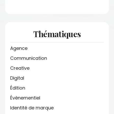
Thématiques
Agence
Communication
Creative
Digital
Édition
Évènementiel
Identité de marque