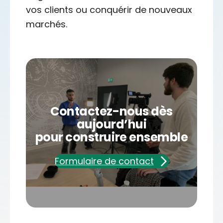
vos clients ou conquérir de nouveaux
marchés.
Contactez-nous dès
aujourd’hui
pour construire ensemble
Formulaire de contact