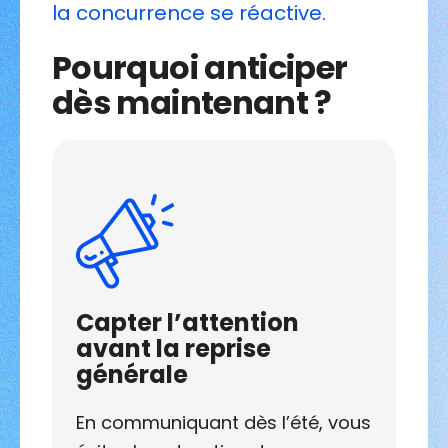
la concurrence se réactive.
Pourquoi anticiper
dès maintenant ?
Capter l’attention
avant la reprise
générale
En communiquant dès l’été, vous