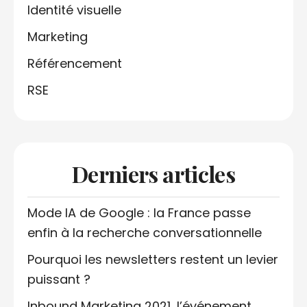
Identité visuelle
Marketing
Référencement
RSE
Derniers articles
Mode IA de Google : la France passe
enfin à la recherche conversationnelle
Pourquoi les newsletters restent un levier
puissant ?
Inbound Marketing 2021, l’événement